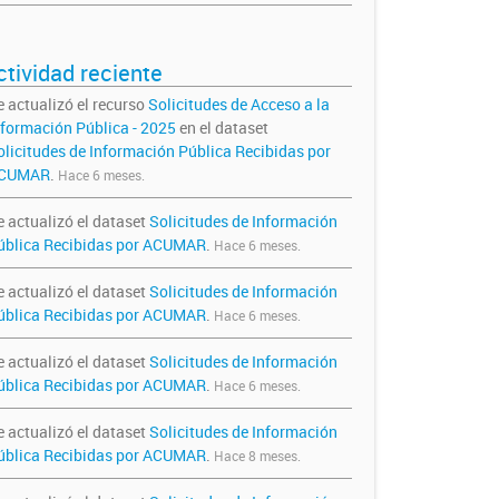
ctividad reciente
e actualizó el recurso
Solicitudes de Acceso a la
nformación Pública - 2025
en el dataset
olicitudes de Información Pública Recibidas por
CUMAR
.
Hace 6 meses.
e actualizó el dataset
Solicitudes de Información
ública Recibidas por ACUMAR
.
Hace 6 meses.
e actualizó el dataset
Solicitudes de Información
ública Recibidas por ACUMAR
.
Hace 6 meses.
e actualizó el dataset
Solicitudes de Información
ública Recibidas por ACUMAR
.
Hace 6 meses.
e actualizó el dataset
Solicitudes de Información
ública Recibidas por ACUMAR
.
Hace 8 meses.