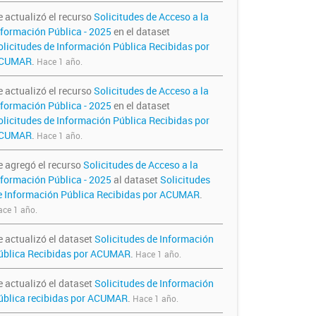
e actualizó el recurso
Solicitudes de Acceso a la
nformación Pública - 2025
en el dataset
olicitudes de Información Pública Recibidas por
CUMAR
.
Hace 1 año.
e actualizó el recurso
Solicitudes de Acceso a la
nformación Pública - 2025
en el dataset
olicitudes de Información Pública Recibidas por
CUMAR
.
Hace 1 año.
e agregó el recurso
Solicitudes de Acceso a la
nformación Pública - 2025
al dataset
Solicitudes
e Información Pública Recibidas por ACUMAR
.
ce 1 año.
e actualizó el dataset
Solicitudes de Información
ública Recibidas por ACUMAR
.
Hace 1 año.
e actualizó el dataset
Solicitudes de Información
ública recibidas por ACUMAR
.
Hace 1 año.