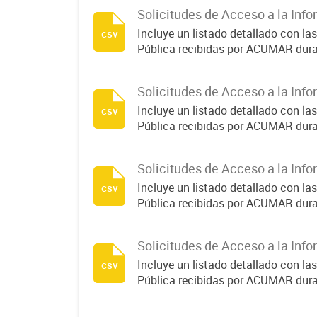
Solicitudes de Acceso a la Info
Incluye un listado detallado con la
csv
Pública recibidas por ACUMAR dura
Solicitudes de Acceso a la Info
Incluye un listado detallado con la
csv
Pública recibidas por ACUMAR dura
Solicitudes de Acceso a la Info
Incluye un listado detallado con la
csv
Pública recibidas por ACUMAR dura
Solicitudes de Acceso a la Info
Incluye un listado detallado con la
csv
Pública recibidas por ACUMAR dura