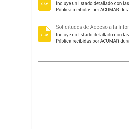
Incluye un listado detallado con la
csv
Pública recibidas por ACUMAR dura
Solicitudes de Acceso a la Info
Incluye un listado detallado con la
csv
Pública recibidas por ACUMAR dura