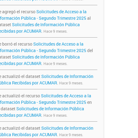
e agregó el recurso
Solicitudes de Acceso a la
nformación Pública - Segundo Trimestre 2025
al
ataset
Solicitudes de Información Pública
ecibidas por ACUMAR
.
Hace 9 meses.
e borró el recurso
Solicitudes de Acceso a la
nformación Pública - Segundo Trimestre 2025
del
ataset
Solicitudes de Información Pública
ecibidas por ACUMAR
.
Hace 9 meses.
e actualizó el dataset
Solicitudes de Información
ública Recibidas por ACUMAR
.
Hace 9 meses.
e actualizó el recurso
Solicitudes de Acceso a la
nformación Pública - Segundo Trimestre 2025
en
l dataset
Solicitudes de Información Pública
ecibidas por ACUMAR
.
Hace 9 meses.
e actualizó el dataset
Solicitudes de Información
ública Recibidas por ACUMAR
.
Hace 9 meses.