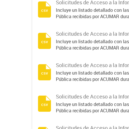
Solicitudes de Acceso a la Info
Incluye un listado detallado con la
csv
Pública recibidas por ACUMAR dura
Solicitudes de Acceso a la Info
Incluye un listado detallado con la
csv
Pública recibidas por ACUMAR dura
Solicitudes de Acceso a la Info
Incluye un listado detallado con la
csv
Pública recibidas por ACUMAR dura
Solicitudes de Acceso a la Info
Incluye un listado detallado con la
csv
Pública recibidas por ACUMAR dura
Solicitudes de Acceso a la Info