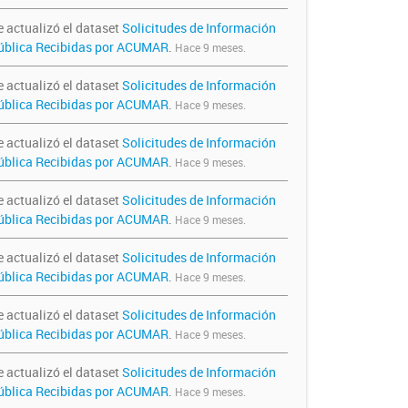
e actualizó el dataset
Solicitudes de Información
ública Recibidas por ACUMAR
.
Hace 9 meses.
e actualizó el dataset
Solicitudes de Información
ública Recibidas por ACUMAR
.
Hace 9 meses.
e actualizó el dataset
Solicitudes de Información
ública Recibidas por ACUMAR
.
Hace 9 meses.
e actualizó el dataset
Solicitudes de Información
ública Recibidas por ACUMAR
.
Hace 9 meses.
e actualizó el dataset
Solicitudes de Información
ública Recibidas por ACUMAR
.
Hace 9 meses.
e actualizó el dataset
Solicitudes de Información
ública Recibidas por ACUMAR
.
Hace 9 meses.
e actualizó el dataset
Solicitudes de Información
ública Recibidas por ACUMAR
.
Hace 9 meses.