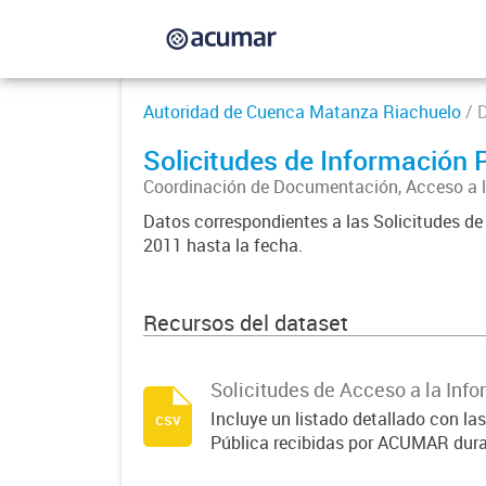
Autoridad de Cuenca Matanza Riachuelo
/ 
Solicitudes de Información
Coordinación de Documentación, Acceso a l
Datos correspondientes a las Solicitudes d
2011 hasta la fecha.
Recursos del dataset
Solicitudes de Acceso a la Info
Incluye un listado detallado con la
csv
Pública recibidas por ACUMAR dura