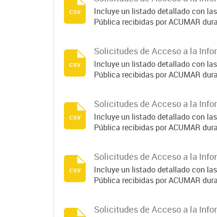
Incluye un listado detallado con la
csv
Pública recibidas por ACUMAR dura
Solicitudes de Acceso a la Info
Incluye un listado detallado con la
csv
Pública recibidas por ACUMAR dura
Solicitudes de Acceso a la Info
Incluye un listado detallado con la
csv
Pública recibidas por ACUMAR dura
Solicitudes de Acceso a la Info
Incluye un listado detallado con la
csv
Pública recibidas por ACUMAR dura
Solicitudes de Acceso a la Info