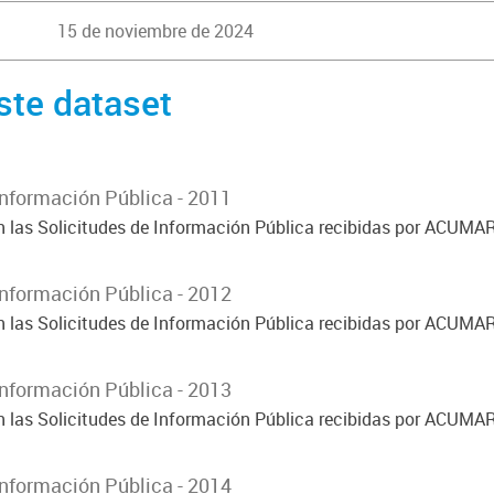
15 de noviembre de 2024
ste dataset
Información Pública - 2011
on las Solicitudes de Información Pública recibidas por ACUMA
Información Pública - 2012
on las Solicitudes de Información Pública recibidas por ACUMA
Información Pública - 2013
on las Solicitudes de Información Pública recibidas por ACUMA
Información Pública - 2014