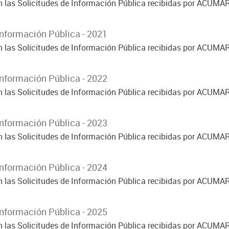
on las Solicitudes de Información Pública recibidas por ACUMA
Información Pública - 2021
on las Solicitudes de Información Pública recibidas por ACUMA
Información Pública - 2022
on las Solicitudes de Información Pública recibidas por ACUMA
Información Pública - 2023
on las Solicitudes de Información Pública recibidas por ACUMA
Información Pública - 2024
on las Solicitudes de Información Pública recibidas por ACUMA
Información Pública - 2025
on las Solicitudes de Información Pública recibidas por ACUMA