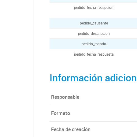
pedido_fecha_recepcion
pedido_causante
pedido_descripcion
pedido_manda
pedido_fecha_respuesta
Información adicion
Responsable
Formato
Fecha de creación