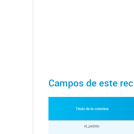
Campos de este rec
Título de la columna
id_pedido