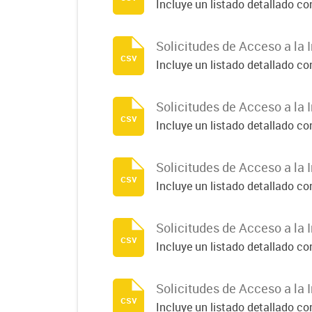
Incluye un listado detallado c
Solicitudes de Acceso a la 
csv
Incluye un listado detallado c
Solicitudes de Acceso a la 
csv
Incluye un listado detallado c
Solicitudes de Acceso a la 
csv
Incluye un listado detallado c
Solicitudes de Acceso a la 
csv
Incluye un listado detallado c
Solicitudes de Acceso a la 
csv
Incluye un listado detallado c