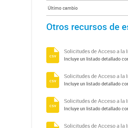
Último cambio
Otros recursos de e
Solicitudes de Acceso a la 
csv
Incluye un listado detallado c
Solicitudes de Acceso a la 
csv
Incluye un listado detallado c
Solicitudes de Acceso a la 
csv
Incluye un listado detallado c
Solicitudes de Acceso a la 