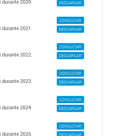
R durante 2020.
DESCARGAR
CONSULTAR
R durante 2021.
DESCARGAR
CONSULTAR
R durante 2022.
DESCARGAR
CONSULTAR
R durante 2023.
DESCARGAR
CONSULTAR
R durante 2024.
DESCARGAR
CONSULTAR
R durante 2025.
DESCARGAR