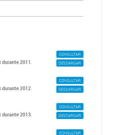
CONSULTAR
R durante 2011.
DESCARGAR
CONSULTAR
R durante 2012.
DESCARGAR
CONSULTAR
R durante 2013.
DESCARGAR
CONSULTAR