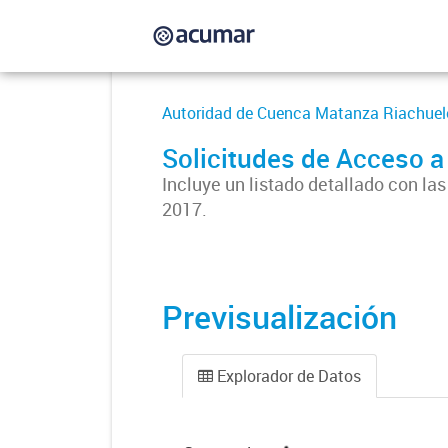
Autoridad de Cuenca Matanza Riachuel
Solicitudes de Acceso a
Incluye un listado detallado con l
2017.
Previsualización
Explorador de Datos