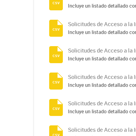
csv
Incluye un listado detallado c
Solicitudes de Acceso a la 
csv
Incluye un listado detallado c
Solicitudes de Acceso a la 
csv
Incluye un listado detallado c
Solicitudes de Acceso a la 
csv
Incluye un listado detallado c
Solicitudes de Acceso a la 
csv
Incluye un listado detallado c
Solicitudes de Acceso a la 
csv