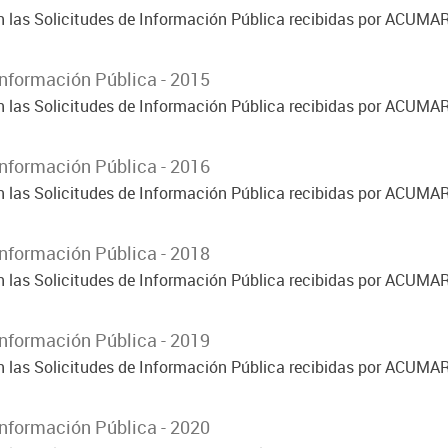
on las Solicitudes de Información Pública recibidas por ACUMA
Información Pública - 2015
on las Solicitudes de Información Pública recibidas por ACUMA
Información Pública - 2016
on las Solicitudes de Información Pública recibidas por ACUMA
Información Pública - 2018
on las Solicitudes de Información Pública recibidas por ACUMA
Información Pública - 2019
on las Solicitudes de Información Pública recibidas por ACUMA
Información Pública - 2020