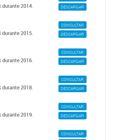
R durante 2014.
DESCARGAR
CONSULTAR
R durante 2015.
DESCARGAR
CONSULTAR
R durante 2016.
DESCARGAR
CONSULTAR
R durante 2018.
DESCARGAR
CONSULTAR
R durante 2019.
DESCARGAR
CONSULTAR