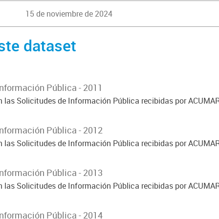
15 de noviembre de 2024
ste dataset
Información Pública - 2011
on las Solicitudes de Información Pública recibidas por ACUMA
Información Pública - 2012
on las Solicitudes de Información Pública recibidas por ACUMA
Información Pública - 2013
on las Solicitudes de Información Pública recibidas por ACUMA
Información Pública - 2014