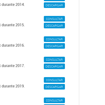
R durante 2014.
DESCARGAR
CONSULTAR
R durante 2015.
DESCARGAR
CONSULTAR
R durante 2016.
DESCARGAR
CONSULTAR
R durante 2017.
DESCARGAR
CONSULTAR
R durante 2019.
DESCARGAR
CONSULTAR