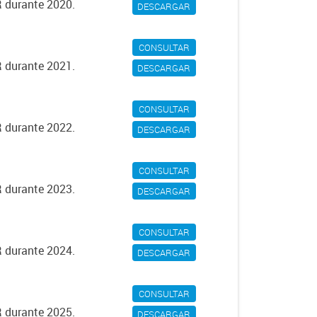
R durante 2020.
DESCARGAR
CONSULTAR
R durante 2021.
DESCARGAR
CONSULTAR
R durante 2022.
DESCARGAR
CONSULTAR
R durante 2023.
DESCARGAR
CONSULTAR
R durante 2024.
DESCARGAR
CONSULTAR
R durante 2025.
DESCARGAR