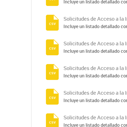
Incluye un listado detallado c
Solicitudes de Acceso a la 
csv
Incluye un listado detallado c
Solicitudes de Acceso a la 
csv
Incluye un listado detallado c
Solicitudes de Acceso a la 
csv
Incluye un listado detallado c
Solicitudes de Acceso a la 
csv
Incluye un listado detallado c
Solicitudes de Acceso a la 
csv
Incluye un listado detallado c