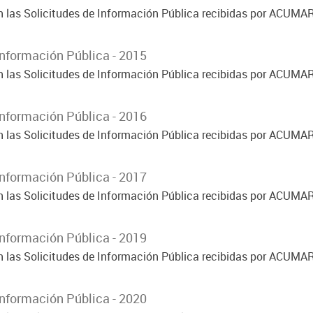
on las Solicitudes de Información Pública recibidas por ACUMA
Información Pública - 2015
on las Solicitudes de Información Pública recibidas por ACUMA
Información Pública - 2016
on las Solicitudes de Información Pública recibidas por ACUMA
Información Pública - 2017
on las Solicitudes de Información Pública recibidas por ACUMA
Información Pública - 2019
on las Solicitudes de Información Pública recibidas por ACUMA
Información Pública - 2020