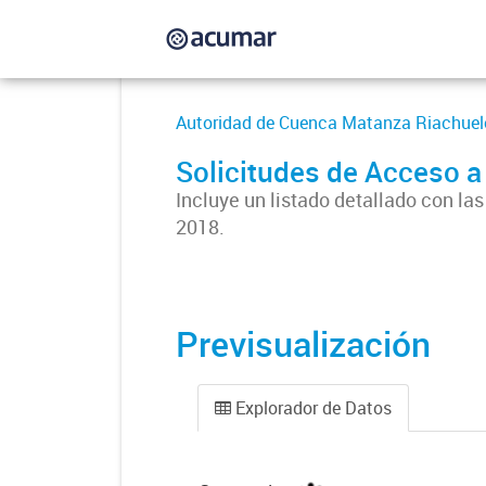
Autoridad de Cuenca Matanza Riachuel
Solicitudes de Acceso a
Incluye un listado detallado con l
2018.
Previsualización
Explorador de Datos