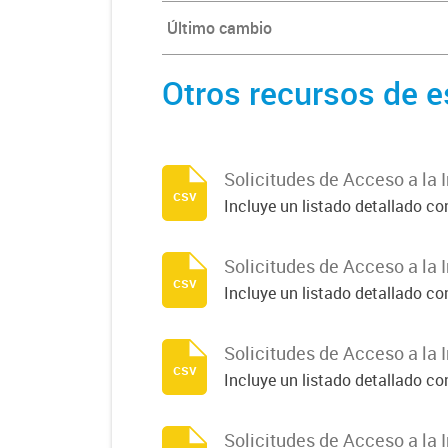
Último cambio
Otros recursos de e
Solicitudes de Acceso a la 
csv
Incluye un listado detallado c
Solicitudes de Acceso a la 
csv
Incluye un listado detallado c
Solicitudes de Acceso a la 
csv
Incluye un listado detallado c
Solicitudes de Acceso a la 