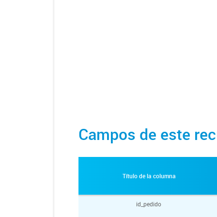
Campos de este rec
Título de la columna
id_pedido