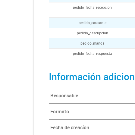
pedido_fecha_recepcion
pedido_causante
pedido_descripcion
pedido_manda
pedido_fecha_respuesta
Información adicion
Responsable
Formato
Fecha de creación