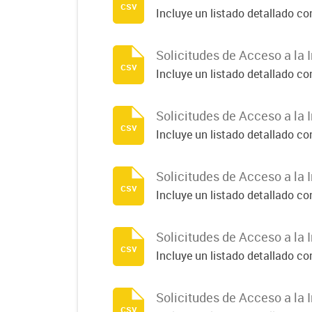
csv
Incluye un listado detallado c
Solicitudes de Acceso a la 
csv
Incluye un listado detallado c
Solicitudes de Acceso a la 
csv
Incluye un listado detallado c
Solicitudes de Acceso a la 
csv
Incluye un listado detallado c
Solicitudes de Acceso a la 
csv
Incluye un listado detallado c
Solicitudes de Acceso a la 
csv