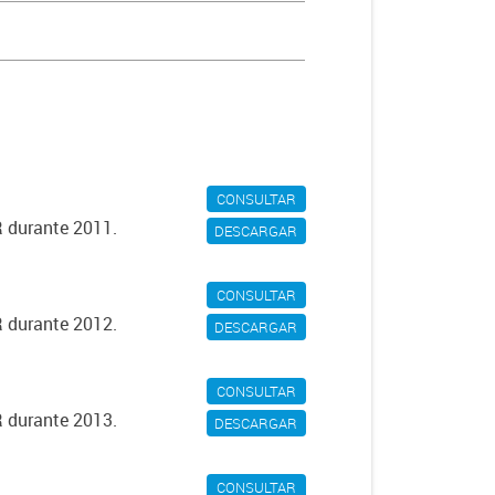
CONSULTAR
R durante 2011.
DESCARGAR
CONSULTAR
R durante 2012.
DESCARGAR
CONSULTAR
R durante 2013.
DESCARGAR
CONSULTAR