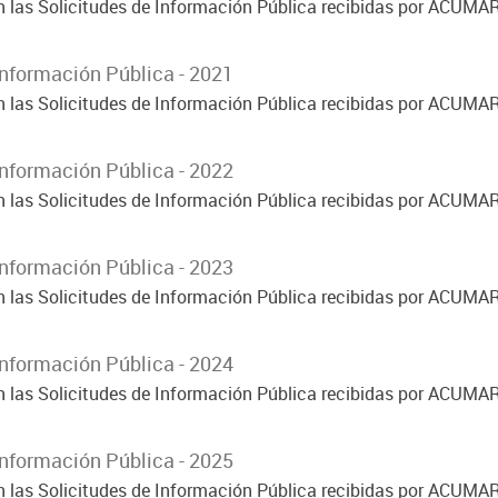
on las Solicitudes de Información Pública recibidas por ACUMA
Información Pública - 2021
on las Solicitudes de Información Pública recibidas por ACUMA
Información Pública - 2022
on las Solicitudes de Información Pública recibidas por ACUMA
Información Pública - 2023
on las Solicitudes de Información Pública recibidas por ACUMA
Información Pública - 2024
on las Solicitudes de Información Pública recibidas por ACUMA
Información Pública - 2025
on las Solicitudes de Información Pública recibidas por ACUMA