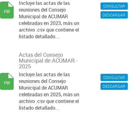
Incluye las actas de las
CONSULTAR
reuniones del Consejo
zip
DESCARGAR
Municipal de ACUMAR
celebradas en 2023, más un
archivo .csv que contiene el
listado detallado...
Actas del Consejo
Municipal de ACUMAR -
2025
Incluye las actas de las
CONSULTAR
reuniones del Consejo
zip
DESCARGAR
Municipal de ACUMAR
celebradas en 2025, más un
archivo .csv que contiene el
listado detallado...