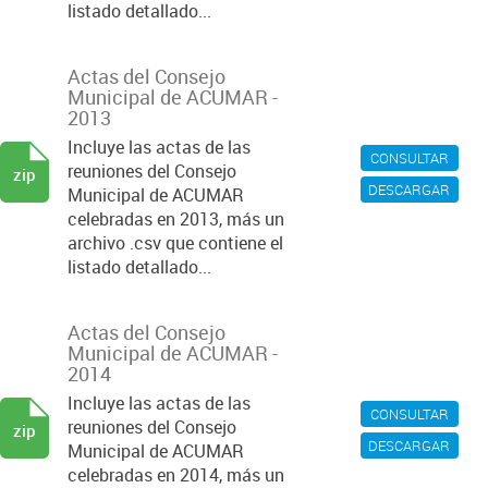
listado detallado...
Actas del Consejo
Municipal de ACUMAR -
2013
Incluye las actas de las
CONSULTAR
reuniones del Consejo
zip
DESCARGAR
Municipal de ACUMAR
celebradas en 2013, más un
archivo .csv que contiene el
listado detallado...
Actas del Consejo
Municipal de ACUMAR -
2014
Incluye las actas de las
CONSULTAR
reuniones del Consejo
zip
DESCARGAR
Municipal de ACUMAR
celebradas en 2014, más un