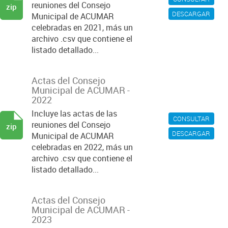
reuniones del Consejo
zip
DESCARGAR
Municipal de ACUMAR
celebradas en 2021, más un
archivo .csv que contiene el
listado detallado...
Actas del Consejo
Municipal de ACUMAR -
2022
Incluye las actas de las
CONSULTAR
reuniones del Consejo
zip
DESCARGAR
Municipal de ACUMAR
celebradas en 2022, más un
archivo .csv que contiene el
listado detallado...
Actas del Consejo
Municipal de ACUMAR -
2023