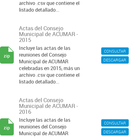
archivo .csv que contiene el
listado detallado...
Actas del Consejo
Municipal de ACUMAR -
2015
Incluye las actas de las
CONSULTAR
reuniones del Consejo
zip
DESCARGAR
Municipal de ACUMAR
celebradas en 2015, más un
archivo .csv que contiene el
listado detallado...
Actas del Consejo
Municipal de ACUMAR -
2016
Incluye las actas de las
CONSULTAR
reuniones del Consejo
zip
DESCARGAR
Municipal de ACUMAR