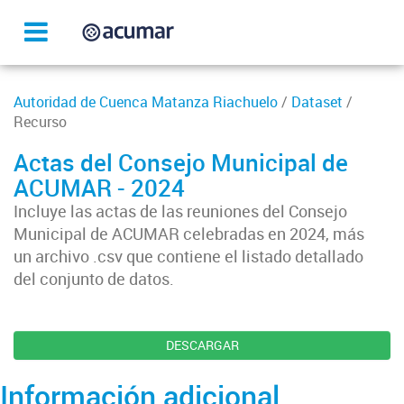
Autoridad de Cuenca Matanza Riachuelo
/
Dataset
/
Recurso
Actas del Consejo Municipal de
ACUMAR - 2024
Incluye las actas de las reuniones del Consejo
Municipal de ACUMAR celebradas en 2024, más
un archivo .csv que contiene el listado detallado
del conjunto de datos.
DESCARGAR
Información adicional