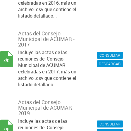
celebradas en 2016, más un
archivo .csv que contiene el
listado detallado...
Actas del Consejo
Municipal de ACUMAR -
2017
Incluye las actas de las
CONSULTAR
reuniones del Consejo
zip
DESCARGAR
Municipal de ACUMAR
celebradas en 2017, más un
archivo .csv que contiene el
listado detallado...
Actas del Consejo
Municipal de ACUMAR -
2019
Incluye las actas de las
CONSULTAR
reuniones del Consejo
zip