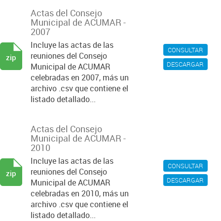
Actas del Consejo
Municipal de ACUMAR -
2007
Incluye las actas de las
CONSULTAR
reuniones del Consejo
zip
DESCARGAR
Municipal de ACUMAR
celebradas en 2007, más un
archivo .csv que contiene el
listado detallado...
Actas del Consejo
Municipal de ACUMAR -
2010
Incluye las actas de las
CONSULTAR
reuniones del Consejo
zip
DESCARGAR
Municipal de ACUMAR
celebradas en 2010, más un
archivo .csv que contiene el
listado detallado...