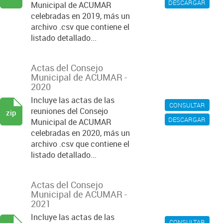
DESCARGAR
Municipal de ACUMAR
celebradas en 2019, más un
archivo .csv que contiene el
listado detallado...
Actas del Consejo
Municipal de ACUMAR -
2020
Incluye las actas de las
CONSULTAR
reuniones del Consejo
zip
DESCARGAR
Municipal de ACUMAR
celebradas en 2020, más un
archivo .csv que contiene el
listado detallado...
Actas del Consejo
Municipal de ACUMAR -
2021
Incluye las actas de las
CONSULTAR