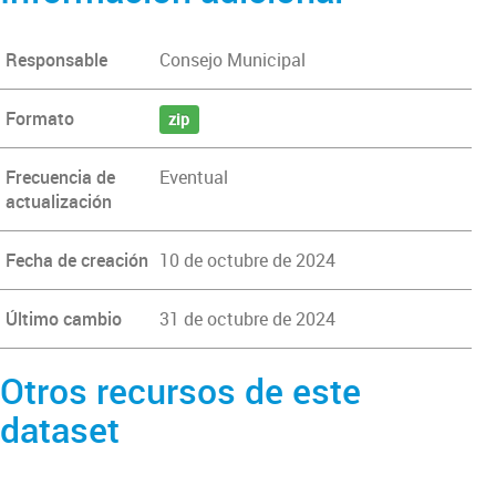
Responsable
Consejo Municipal
Formato
zip
Frecuencia de
Eventual
actualización
Fecha de creación
10 de octubre de 2024
Último cambio
31 de octubre de 2024
Otros recursos de este
dataset