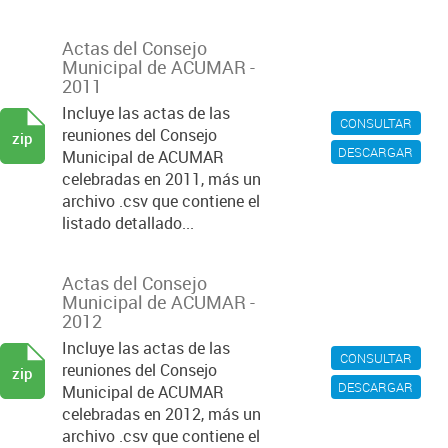
Actas del Consejo
Municipal de ACUMAR -
2011
Incluye las actas de las
CONSULTAR
reuniones del Consejo
zip
DESCARGAR
Municipal de ACUMAR
celebradas en 2011, más un
archivo .csv que contiene el
listado detallado...
Actas del Consejo
Municipal de ACUMAR -
2012
Incluye las actas de las
CONSULTAR
reuniones del Consejo
zip
DESCARGAR
Municipal de ACUMAR
celebradas en 2012, más un
archivo .csv que contiene el