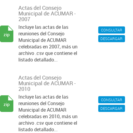
Actas del Consejo
Municipal de ACUMAR -
2007
Incluye las actas de las
CONSULTAR
reuniones del Consejo
zip
DESCARGAR
Municipal de ACUMAR
celebradas en 2007, más un
archivo .csv que contiene el
listado detallado...
Actas del Consejo
Municipal de ACUMAR -
2010
Incluye las actas de las
CONSULTAR
reuniones del Consejo
zip
DESCARGAR
Municipal de ACUMAR
celebradas en 2010, más un
archivo .csv que contiene el
listado detallado...