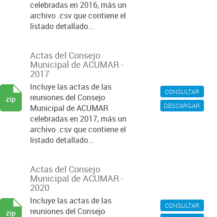
celebradas en 2016, más un
archivo .csv que contiene el
listado detallado...
Actas del Consejo
Municipal de ACUMAR -
2017
Incluye las actas de las
CONSULTAR
reuniones del Consejo
zip
DESCARGAR
Municipal de ACUMAR
celebradas en 2017, más un
archivo .csv que contiene el
listado detallado...
Actas del Consejo
Municipal de ACUMAR -
2020
Incluye las actas de las
CONSULTAR
reuniones del Consejo
zip