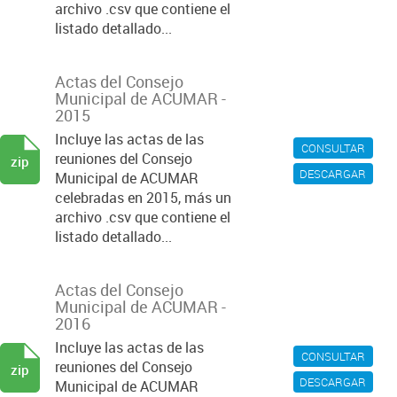
archivo .csv que contiene el
listado detallado...
Actas del Consejo
Municipal de ACUMAR -
2015
Incluye las actas de las
CONSULTAR
reuniones del Consejo
zip
DESCARGAR
Municipal de ACUMAR
celebradas en 2015, más un
archivo .csv que contiene el
listado detallado...
Actas del Consejo
Municipal de ACUMAR -
2016
Incluye las actas de las
CONSULTAR
reuniones del Consejo
zip
DESCARGAR
Municipal de ACUMAR