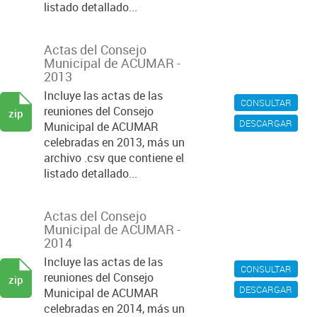
listado detallado...
Actas del Consejo
Municipal de ACUMAR -
2013
Incluye las actas de las
CONSULTAR
reuniones del Consejo
zip
DESCARGAR
Municipal de ACUMAR
celebradas en 2013, más un
archivo .csv que contiene el
listado detallado...
Actas del Consejo
Municipal de ACUMAR -
2014
Incluye las actas de las
CONSULTAR
reuniones del Consejo
zip
DESCARGAR
Municipal de ACUMAR
celebradas en 2014, más un