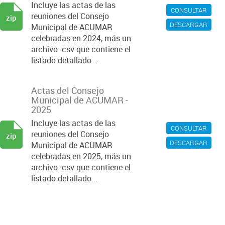
Incluye las actas de las
CONSULTAR
reuniones del Consejo
zip
DESCARGAR
Municipal de ACUMAR
celebradas en 2024, más un
archivo .csv que contiene el
listado detallado...
Actas del Consejo
Municipal de ACUMAR -
2025
Incluye las actas de las
CONSULTAR
reuniones del Consejo
zip
DESCARGAR
Municipal de ACUMAR
celebradas en 2025, más un
archivo .csv que contiene el
listado detallado...