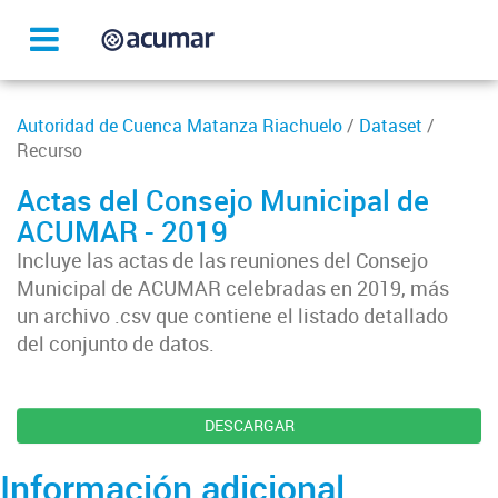
Autoridad de Cuenca Matanza Riachuelo
/
Dataset
/
Recurso
Actas del Consejo Municipal de
ACUMAR - 2019
Incluye las actas de las reuniones del Consejo
Municipal de ACUMAR celebradas en 2019, más
un archivo .csv que contiene el listado detallado
del conjunto de datos.
DESCARGAR
Información adicional