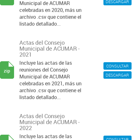
DESCARGAR
Municipal de ACUMAR
celebradas en 2020, más un
archivo .csv que contiene el
listado detallado...
Actas del Consejo
Municipal de ACUMAR -
2021
Incluye las actas de las
CONSULTAR
reuniones del Consejo
zip
DESCARGAR
Municipal de ACUMAR
celebradas en 2021, más un
archivo .csv que contiene el
listado detallado...
Actas del Consejo
Municipal de ACUMAR -
2022
Incluye las actas de las
CONSULTAR