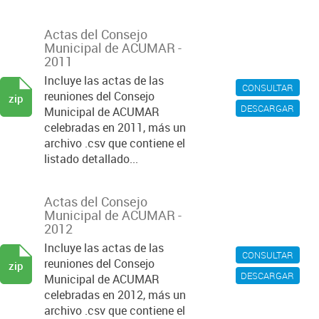
Actas del Consejo
Municipal de ACUMAR -
2011
Incluye las actas de las
CONSULTAR
reuniones del Consejo
zip
DESCARGAR
Municipal de ACUMAR
celebradas en 2011, más un
archivo .csv que contiene el
listado detallado...
Actas del Consejo
Municipal de ACUMAR -
2012
Incluye las actas de las
CONSULTAR
reuniones del Consejo
zip
DESCARGAR
Municipal de ACUMAR
celebradas en 2012, más un
archivo .csv que contiene el