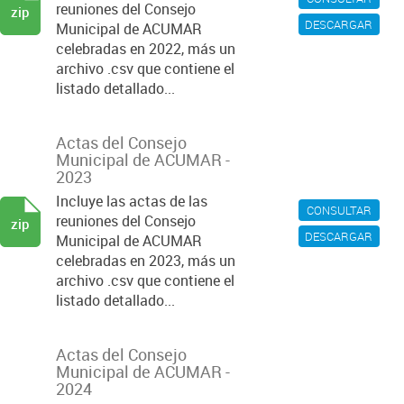
reuniones del Consejo
zip
DESCARGAR
Municipal de ACUMAR
celebradas en 2022, más un
archivo .csv que contiene el
listado detallado...
Actas del Consejo
Municipal de ACUMAR -
2023
Incluye las actas de las
CONSULTAR
reuniones del Consejo
zip
DESCARGAR
Municipal de ACUMAR
celebradas en 2023, más un
archivo .csv que contiene el
listado detallado...
Actas del Consejo
Municipal de ACUMAR -
2024