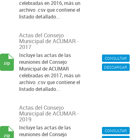
celebradas en 2016, más un
archivo .csv que contiene el
listado detallado...
Actas del Consejo
Municipal de ACUMAR -
2017
Incluye las actas de las
CONSULTAR
reuniones del Consejo
zip
DESCARGAR
Municipal de ACUMAR
celebradas en 2017, más un
archivo .csv que contiene el
listado detallado...
Actas del Consejo
Municipal de ACUMAR -
2019
Incluye las actas de las
CONSULTAR
reuniones del Consejo
zip