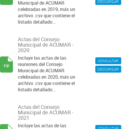
DESCARGAR
Municipal de ACUMAR
celebradas en 2019, más un
archivo .csv que contiene el
listado detallado...
Actas del Consejo
Municipal de ACUMAR -
2020
Incluye las actas de las
CONSULTAR
reuniones del Consejo
zip
DESCARGAR
Municipal de ACUMAR
celebradas en 2020, más un
archivo .csv que contiene el
listado detallado...
Actas del Consejo
Municipal de ACUMAR -
2021
Incluye las actas de las
CONSULTAR