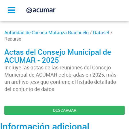
Autoridad de Cuenca Matanza Riachuelo
/
Dataset
/
Recurso
Actas del Consejo Municipal de
ACUMAR - 2025
Incluye las actas de las reuniones del Consejo
Municipal de ACUMAR celebradas en 2025, más
un archivo .csv que contiene el listado detallado
del conjunto de datos.
DESCARGAR
Información adicional