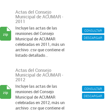
Actas del Consejo
Municipal de ACUMAR -
2011
Incluye las actas de las
CONSULTAR
reuniones del Consejo
zip
DESCARGAR
Municipal de ACUMAR
celebradas en 2011, más un
archivo .csv que contiene el
listado detallado...
Actas del Consejo
Municipal de ACUMAR -
2012
Incluye las actas de las
CONSULTAR
reuniones del Consejo
zip
DESCARGAR
Municipal de ACUMAR
celebradas en 2012, más un
archivo .csv que contiene el