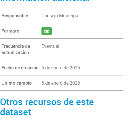
Responsable
Consejo Municipal
Formato
zip
Frecuencia de
Eventual
actualización
Fecha de creación
6 de enero de 2026
Último cambio
6 de enero de 2026
Otros recursos de este
dataset