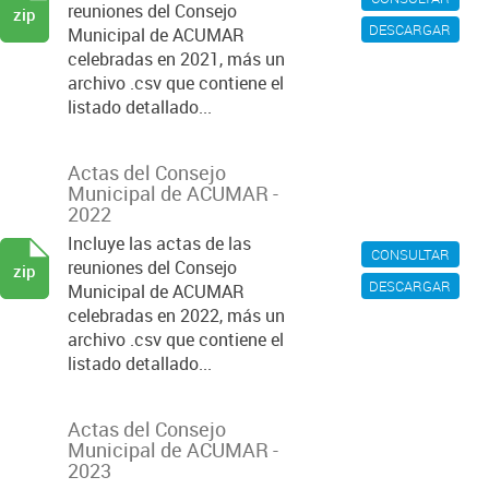
reuniones del Consejo
zip
DESCARGAR
Municipal de ACUMAR
celebradas en 2021, más un
archivo .csv que contiene el
listado detallado...
Actas del Consejo
Municipal de ACUMAR -
2022
Incluye las actas de las
CONSULTAR
reuniones del Consejo
zip
DESCARGAR
Municipal de ACUMAR
celebradas en 2022, más un
archivo .csv que contiene el
listado detallado...
Actas del Consejo
Municipal de ACUMAR -
2023