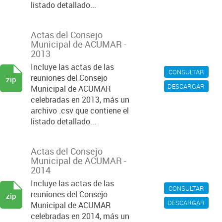
listado detallado...
Actas del Consejo
Municipal de ACUMAR -
2013
Incluye las actas de las
CONSULTAR
reuniones del Consejo
zip
DESCARGAR
Municipal de ACUMAR
celebradas en 2013, más un
archivo .csv que contiene el
listado detallado...
Actas del Consejo
Municipal de ACUMAR -
2014
Incluye las actas de las
CONSULTAR
reuniones del Consejo
zip
DESCARGAR
Municipal de ACUMAR
celebradas en 2014, más un