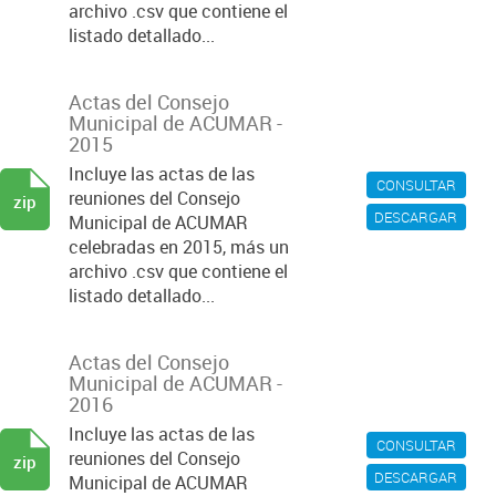
archivo .csv que contiene el
listado detallado...
Actas del Consejo
Municipal de ACUMAR -
2015
Incluye las actas de las
CONSULTAR
reuniones del Consejo
zip
DESCARGAR
Municipal de ACUMAR
celebradas en 2015, más un
archivo .csv que contiene el
listado detallado...
Actas del Consejo
Municipal de ACUMAR -
2016
Incluye las actas de las
CONSULTAR
reuniones del Consejo
zip
DESCARGAR
Municipal de ACUMAR