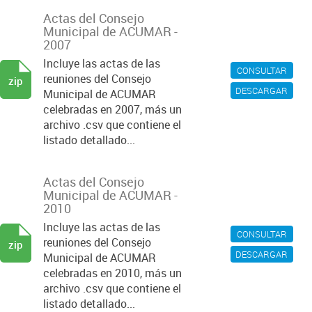
Actas del Consejo
Municipal de ACUMAR -
2007
Incluye las actas de las
CONSULTAR
reuniones del Consejo
zip
DESCARGAR
Municipal de ACUMAR
celebradas en 2007, más un
archivo .csv que contiene el
listado detallado...
Actas del Consejo
Municipal de ACUMAR -
2010
Incluye las actas de las
CONSULTAR
reuniones del Consejo
zip
DESCARGAR
Municipal de ACUMAR
celebradas en 2010, más un
archivo .csv que contiene el
listado detallado...