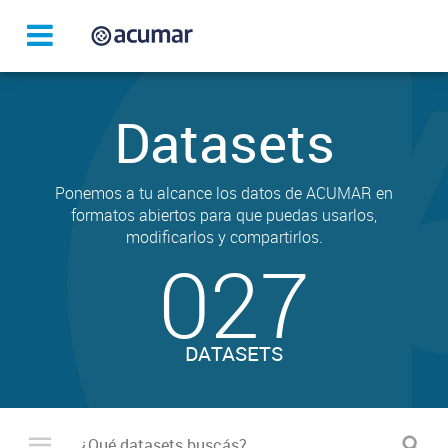
Datasets
Ponemos a tu alcance los datos de ACUMAR en
formatos abiertos para que puedas usarlos,
modificarlos y compartirlos.
027
DATASETS