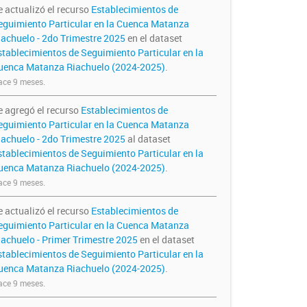
e actualizó el recurso
Establecimientos de
eguimiento Particular en la Cuenca Matanza
iachuelo - 2do Trimestre 2025
en el dataset
stablecimientos de Seguimiento Particular en la
uenca Matanza Riachuelo (2024-2025)
.
ce 9 meses.
e agregó el recurso
Establecimientos de
eguimiento Particular en la Cuenca Matanza
iachuelo - 2do Trimestre 2025
al dataset
stablecimientos de Seguimiento Particular en la
uenca Matanza Riachuelo (2024-2025)
.
ce 9 meses.
e actualizó el recurso
Establecimientos de
eguimiento Particular en la Cuenca Matanza
iachuelo - Primer Trimestre 2025
en el dataset
stablecimientos de Seguimiento Particular en la
uenca Matanza Riachuelo (2024-2025)
.
ce 9 meses.