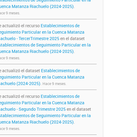
uenca Matanza Riachuelo (2024-2025)
.
ce 9 meses.
e actualizó el recurso
Establecimientos de
eguimiento Particular en la Cuenca Matanza
iachuelo - TercerTrimestre 2025
en el dataset
stablecimientos de Seguimiento Particular en la
uenca Matanza Riachuelo (2024-2025)
.
ce 9 meses.
e actualizó el dataset
Establecimientos de
eguimiento Particular en la Cuenca Matanza
iachuelo (2024-2025)
.
Hace 9 meses.
e actualizó el recurso
Establecimientos de
eguimiento Particular en la Cuenca Matanza
iachuelo - Segundo Trimestre 2025
en el dataset
stablecimientos de Seguimiento Particular en la
uenca Matanza Riachuelo (2024-2025)
.
ce 9 meses.