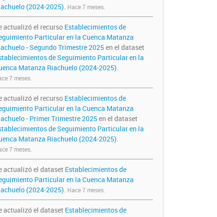
iachuelo (2024-2025)
.
Hace 7 meses.
e actualizó el recurso
Establecimientos de
eguimiento Particular en la Cuenca Matanza
iachuelo - Segundo Trimestre 2025
en el dataset
stablecimientos de Seguimiento Particular en la
uenca Matanza Riachuelo (2024-2025)
.
ce 7 meses.
e actualizó el recurso
Establecimientos de
eguimiento Particular en la Cuenca Matanza
iachuelo - Primer Trimestre 2025
en el dataset
stablecimientos de Seguimiento Particular en la
uenca Matanza Riachuelo (2024-2025)
.
ce 7 meses.
e actualizó el dataset
Establecimientos de
eguimiento Particular en la Cuenca Matanza
iachuelo (2024-2025)
.
Hace 7 meses.
e actualizó el dataset
Establecimientos de