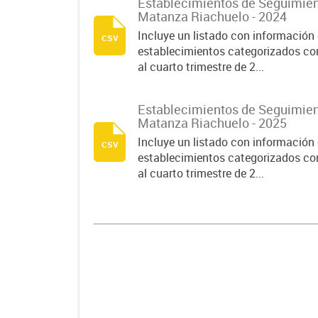
Establecimientos de Seguimient
Matanza Riachuelo - 2024
Incluye un listado con información 
csv
establecimientos categorizados co
al cuarto trimestre de 2...
Establecimientos de Seguimient
Matanza Riachuelo - 2025
Incluye un listado con información 
csv
establecimientos categorizados co
al cuarto trimestre de 2...