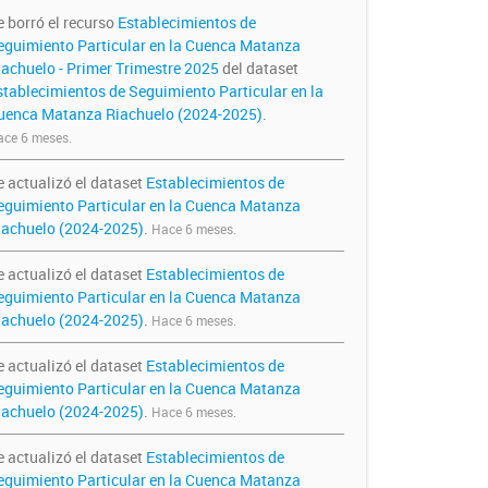
e borró el recurso
Establecimientos de
eguimiento Particular en la Cuenca Matanza
iachuelo - Primer Trimestre 2025
del dataset
stablecimientos de Seguimiento Particular en la
uenca Matanza Riachuelo (2024-2025)
.
ce 6 meses.
e actualizó el dataset
Establecimientos de
eguimiento Particular en la Cuenca Matanza
iachuelo (2024-2025)
.
Hace 6 meses.
e actualizó el dataset
Establecimientos de
eguimiento Particular en la Cuenca Matanza
iachuelo (2024-2025)
.
Hace 6 meses.
e actualizó el dataset
Establecimientos de
eguimiento Particular en la Cuenca Matanza
iachuelo (2024-2025)
.
Hace 6 meses.
e actualizó el dataset
Establecimientos de
eguimiento Particular en la Cuenca Matanza