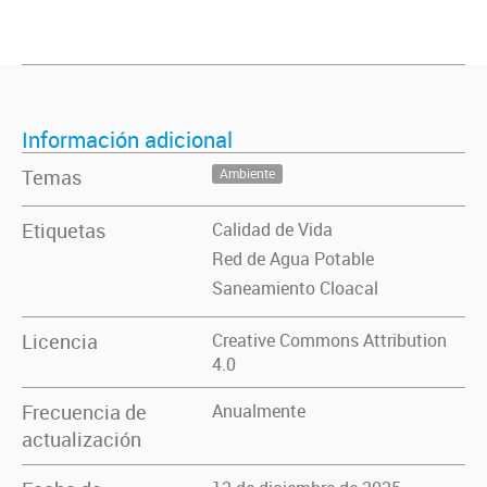
Información adicional
Temas
Ambiente
Etiquetas
Calidad de Vida
Red de Agua Potable
Saneamiento Cloacal
Licencia
Creative Commons Attribution
4.0
Frecuencia de
Anualmente
actualización