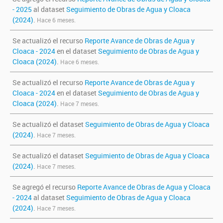
- 2025
al dataset
Seguimiento de Obras de Agua y Cloaca
(2024)
.
Hace 6 meses.
Se actualizó el recurso
Reporte Avance de Obras de Agua y
Cloaca - 2024
en el dataset
Seguimiento de Obras de Agua y
Cloaca (2024)
.
Hace 6 meses.
Se actualizó el recurso
Reporte Avance de Obras de Agua y
Cloaca - 2024
en el dataset
Seguimiento de Obras de Agua y
Cloaca (2024)
.
Hace 7 meses.
Se actualizó el dataset
Seguimiento de Obras de Agua y Cloaca
(2024)
.
Hace 7 meses.
Se actualizó el dataset
Seguimiento de Obras de Agua y Cloaca
(2024)
.
Hace 7 meses.
Se agregó el recurso
Reporte Avance de Obras de Agua y Cloaca
- 2024
al dataset
Seguimiento de Obras de Agua y Cloaca
(2024)
.
Hace 7 meses.