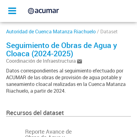
Autoridad de Cuenca Matanza Riachuelo
/ Dataset
Seguimiento de Obras de Agua y
Cloaca (2024-2025)
Coordinación de Infraestructura
Datos correspondientes al seguimiento efectuado por
ACUMAR de las obras de provisión de agua potable y
saneamiento cloacal realizadas en la Cuenca Matanza
Riachuelo, a partir de 2024.
Recursos del dataset
Reporte Avance de