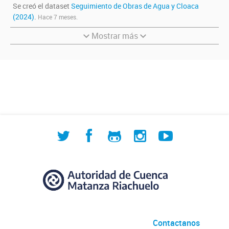
Se creó el dataset
Seguimiento de Obras de Agua y Cloaca
(2024)
.
Hace 7 meses.
Mostrar más
Contactanos