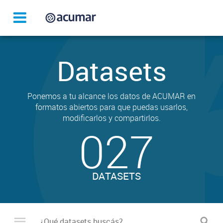
Datasets
Ponemos a tu alcance los datos de ACUMAR en
formatos abiertos para que puedas usarlos,
modificarlos y compartirlos.
027
DATASETS