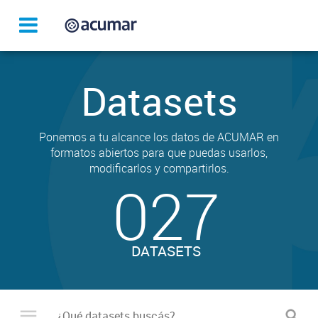
Datasets
Ponemos a tu alcance los datos de ACUMAR en
formatos abiertos para que puedas usarlos,
modificarlos y compartirlos.
027
DATASETS