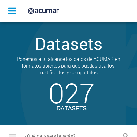
Datasets
Ponemos a tu alcance los datos de ACUMAR en
formatos abiertos para que puedas usarlos,
modificarlos y compartirlos.
027
DATASETS