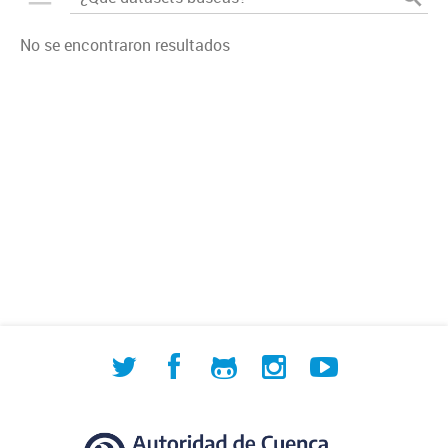
No se encontraron resultados