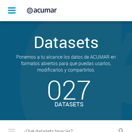
Datasets
Ponemos a tu alcance los datos de ACUMAR en
formatos abiertos para que puedas usarlos,
modificarlos y compartirlos.
027
DATASETS