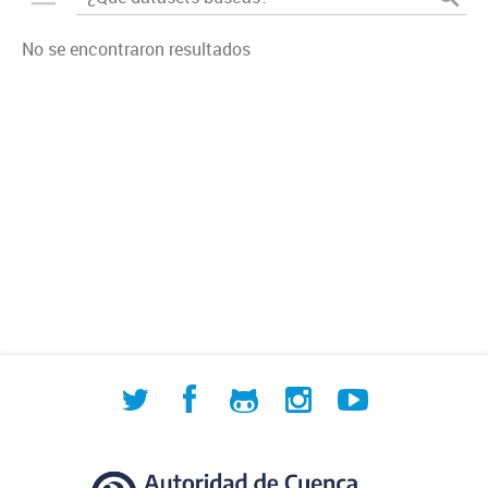
No se encontraron resultados