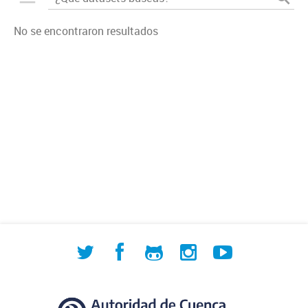
No se encontraron resultados