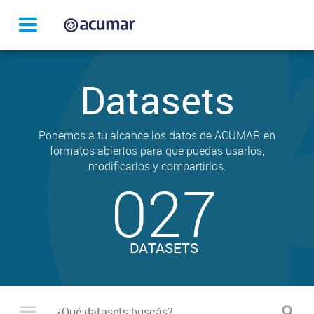
Datasets
Ponemos a tu alcance los datos de ACUMAR en
formatos abiertos para que puedas usarlos,
modificarlos y compartirlos.
027
DATASETS