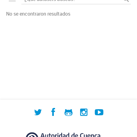
No se encontraron resultados