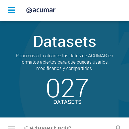
Datasets
Ponemos a tu alcance los datos de ACUMAR en
formatos abiertos para que puedas usarlos,
modificarlos y compartirlos.
027
DATASETS