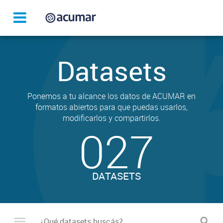
Datasets
Ponemos a tu alcance los datos de ACUMAR en
formatos abiertos para que puedas usarlos,
modificarlos y compartirlos.
027
DATASETS