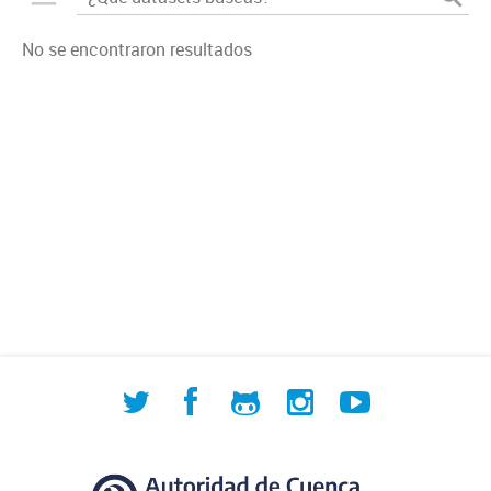
No se encontraron resultados