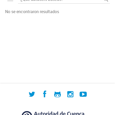
No se encontraron resultados