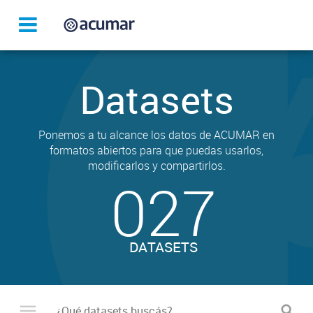
Datasets
Ponemos a tu alcance los datos de ACUMAR en
formatos abiertos para que puedas usarlos,
modificarlos y compartirlos.
027
DATASETS