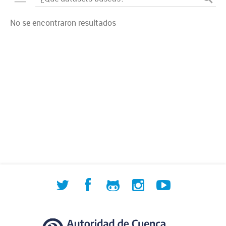
No se encontraron resultados