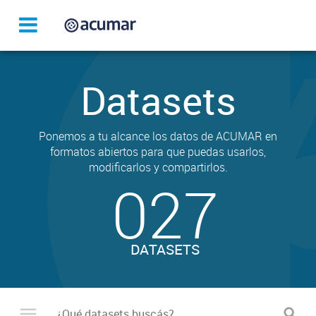
Datasets
Ponemos a tu alcance los datos de ACUMAR en
formatos abiertos para que puedas usarlos,
modificarlos y compartirlos.
027
DATASETS