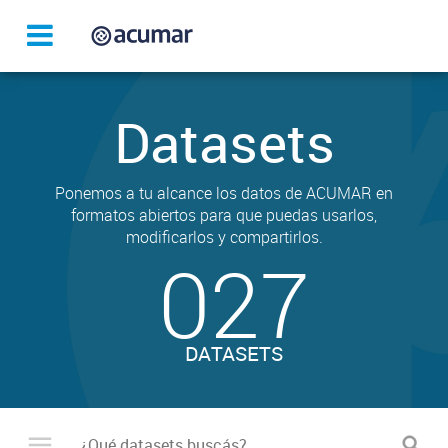
Datasets
Ponemos a tu alcance los datos de ACUMAR en
formatos abiertos para que puedas usarlos,
modificarlos y compartirlos.
027
DATASETS