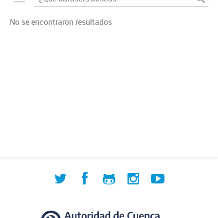
No se encontraron resultados