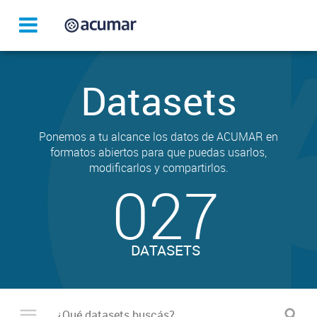
Datasets
Ponemos a tu alcance los datos de ACUMAR en
formatos abiertos para que puedas usarlos,
modificarlos y compartirlos.
027
DATASETS