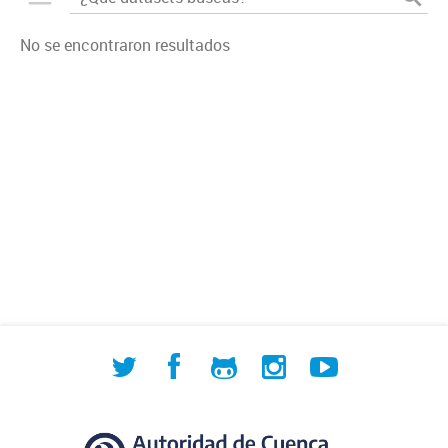
No se encontraron resultados