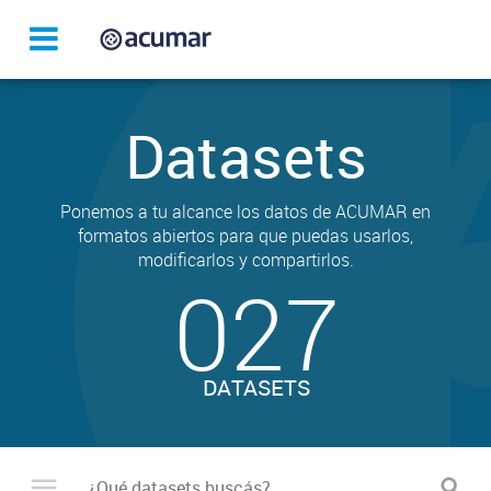
Datasets
Ponemos a tu alcance los datos de ACUMAR en
formatos abiertos para que puedas usarlos,
modificarlos y compartirlos.
027
DATASETS