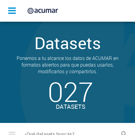
Datasets
Ponemos a tu alcance los datos de ACUMAR en
formatos abiertos para que puedas usarlos,
modificarlos y compartirlos.
027
DATASETS