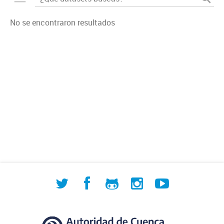
No se encontraron resultados