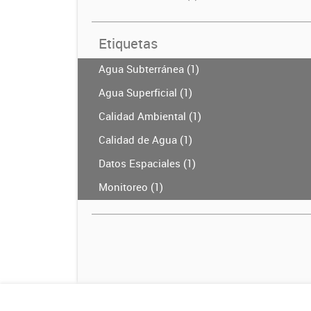
Etiquetas
Agua Subterránea (1)
Agua Superficial (1)
Calidad Ambiental (1)
Calidad de Agua (1)
Datos Espaciales (1)
Monitoreo (1)