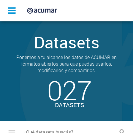
Datasets
Ponemos a tu alcance los datos de ACUMAR en
formatos abiertos para que puedas usarlos,
modificarlos y compartirlos.
027
DATASETS