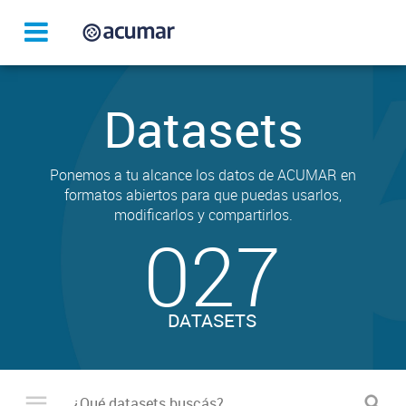
Datasets
Ponemos a tu alcance los datos de ACUMAR en
formatos abiertos para que puedas usarlos,
modificarlos y compartirlos.
027
DATASETS