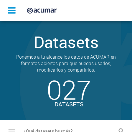
Datasets
Ponemos a tu alcance los datos de ACUMAR en
formatos abiertos para que puedas usarlos,
modificarlos y compartirlos.
027
DATASETS