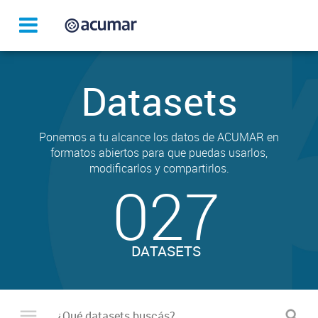
Datasets
Ponemos a tu alcance los datos de ACUMAR en
formatos abiertos para que puedas usarlos,
modificarlos y compartirlos.
027
DATASETS