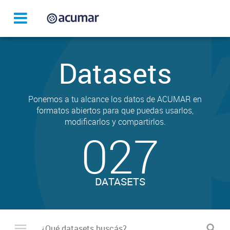
Datasets
Ponemos a tu alcance los datos de ACUMAR en
formatos abiertos para que puedas usarlos,
modificarlos y compartirlos.
027
DATASETS