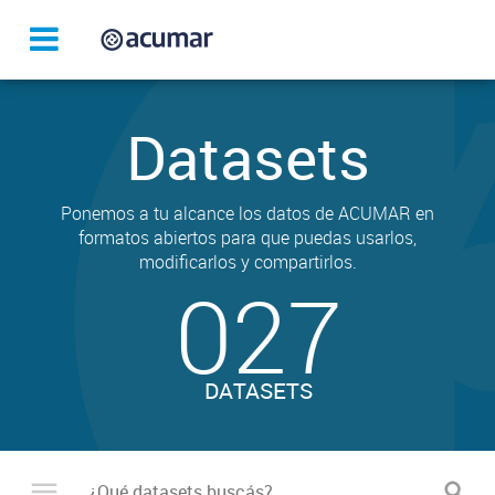
Datasets
Ponemos a tu alcance los datos de ACUMAR en
formatos abiertos para que puedas usarlos,
modificarlos y compartirlos.
027
DATASETS