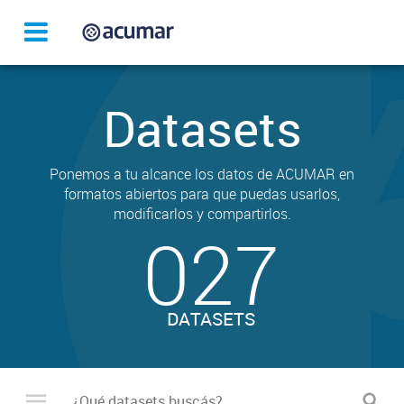
Datasets
Ponemos a tu alcance los datos de ACUMAR en
formatos abiertos para que puedas usarlos,
modificarlos y compartirlos.
027
DATASETS