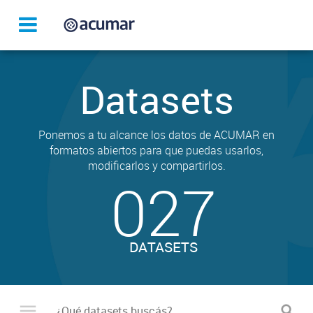
Datasets
Ponemos a tu alcance los datos de ACUMAR en
formatos abiertos para que puedas usarlos,
modificarlos y compartirlos.
027
DATASETS