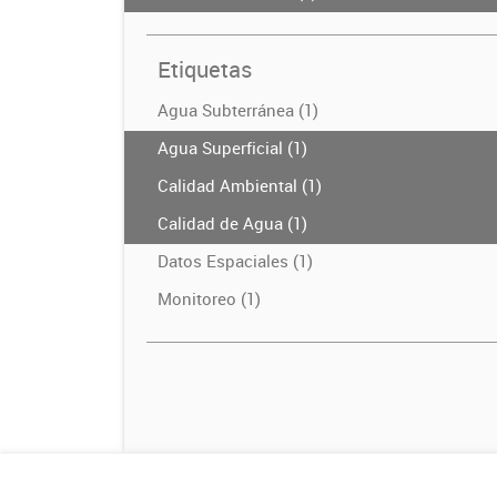
Etiquetas
Agua Subterránea (1)
Agua Superficial (1)
Calidad Ambiental (1)
Calidad de Agua (1)
Datos Espaciales (1)
Monitoreo (1)