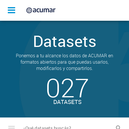
Datasets
Ponemos a tu alcance los datos de ACUMAR en
formatos abiertos para que puedas usarlos,
modificarlos y compartirlos.
027
DATASETS