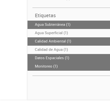
Etiquetas
Agua Subterránea (1)
Agua Superficial (1)
Calidad Ambiental (1)
Calidad de Agua (1)
Datos Espaciales (1)
Monitoreo (1)