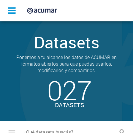
Datasets
Ponemos a tu alcance los datos de ACUMAR en
formatos abiertos para que puedas usarlos,
modificarlos y compartirlos.
027
DATASETS