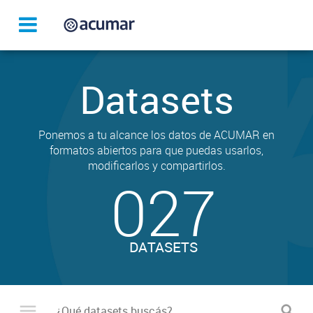
Datasets
Ponemos a tu alcance los datos de ACUMAR en
formatos abiertos para que puedas usarlos,
modificarlos y compartirlos.
027
DATASETS