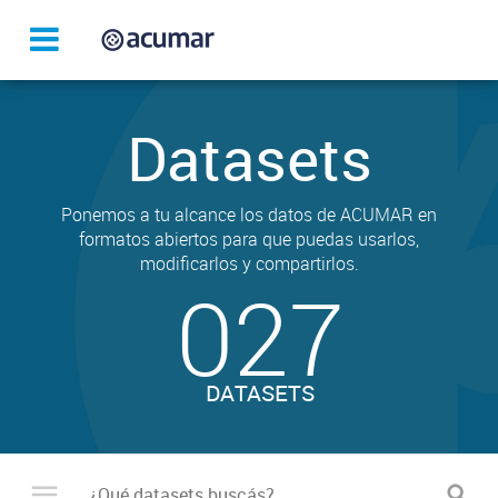
Datasets
Ponemos a tu alcance los datos de ACUMAR en
formatos abiertos para que puedas usarlos,
modificarlos y compartirlos.
027
DATASETS