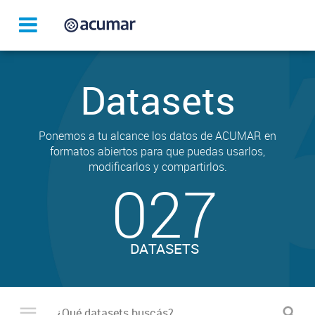
Datasets
Ponemos a tu alcance los datos de ACUMAR en
formatos abiertos para que puedas usarlos,
modificarlos y compartirlos.
027
DATASETS