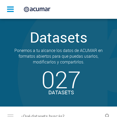
Datasets
Ponemos a tu alcance los datos de ACUMAR en
formatos abiertos para que puedas usarlos,
modificarlos y compartirlos.
027
DATASETS