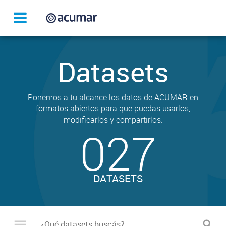
Datasets
Ponemos a tu alcance los datos de ACUMAR en
formatos abiertos para que puedas usarlos,
modificarlos y compartirlos.
027
DATASETS