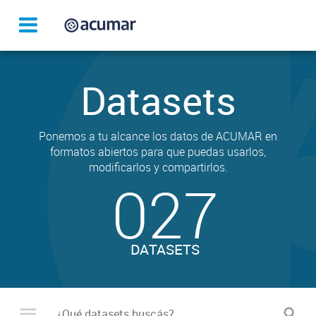
Datasets
Ponemos a tu alcance los datos de ACUMAR en
formatos abiertos para que puedas usarlos,
modificarlos y compartirlos.
027
DATASETS