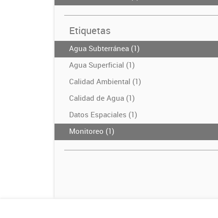
Etiquetas
Agua Subterránea (1)
Agua Superficial (1)
Calidad Ambiental (1)
Calidad de Agua (1)
Datos Espaciales (1)
Monitoreo (1)