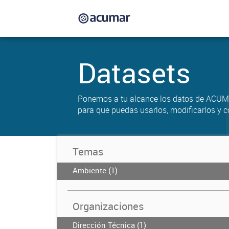
Datasets
Ponemos a tu alcance los datos de ACUM
para que puedas usarlos, modificarlos y c
Temas
Ambiente (1)
Organizaciones
Dirección Técnica (1)