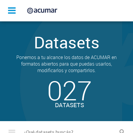
Datasets
Ponemos a tu alcance los datos de ACUMAR en
formatos abiertos para que puedas usarlos,
modificarlos y compartirlos.
027
DATASETS