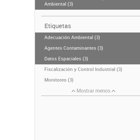
Ambiental (3)
Etiquetas
Adecuación Ambiental (3)
Agentes Contaminantes (3)
Datos Espaciales (3)
Fiscalización y Control Industrial (3)
Monitoreo (3)
Mostrar menos