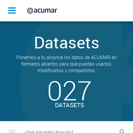
Datasets
Ponemos a tu alcance los datos de ACUMAR en
formatos abiertos para que puedas usarlos,
modificarlos y compartirlos.
027
DATASETS