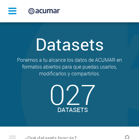
Datasets
Ponemos a tu alcance los datos de ACUMAR en
formatos abiertos para que puedas usarlos,
modificarlos y compartirlos.
027
DATASETS