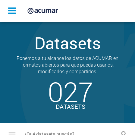
Datasets
Ponemos a tu alcance los datos de ACUMAR en
formatos abiertos para que puedas usarlos,
modificarlos y compartirlos.
027
DATASETS