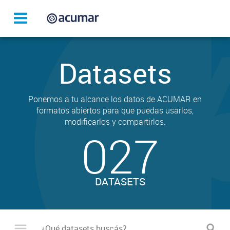
Datasets
Ponemos a tu alcance los datos de ACUMAR en
formatos abiertos para que puedas usarlos,
modificarlos y compartirlos.
027
DATASETS