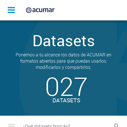
Datasets
Ponemos a tu alcance los datos de ACUMAR en
formatos abiertos para que puedas usarlos,
modificarlos y compartirlos.
027
DATASETS