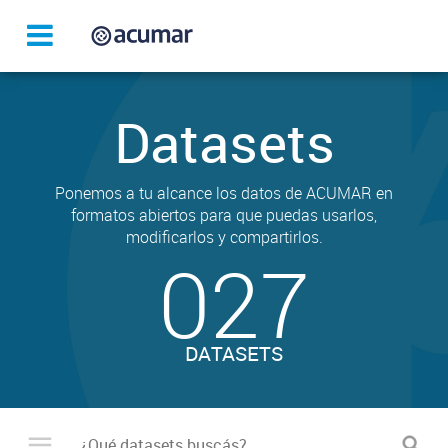
Datasets
Ponemos a tu alcance los datos de ACUMAR en
formatos abiertos para que puedas usarlos,
modificarlos y compartirlos.
027
DATASETS